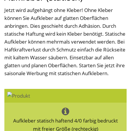
Jetzt wird aufgehängt ohne Kleber! Ohne Kleber
können Sie Aufkleber auf glatten Oberflächen
anbringen. Dies geschieht durch Adhäsion. Durch
statische Haftung wird kein Kleber benötigt. Statische
Aufkleber können mehrmals verwendet werden. Bei
Haftkraftverlust durch Schmutz einfach die Rückseite
mit kaltem Wasser säubern. Einsetzbar auf allen
glatten und planen Oberflächen. Starten Sie jetzt ihre
saisonale Werbung mit statischen Aufklebern.
Aufkleber statisch haftend 4/0 farbig bedruckt
mit freier Größe (rechteckig)