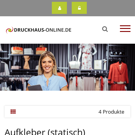
4 Produkte
Aufkleber (statisch)