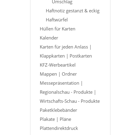
Umschlag
Haftnotiz gestanzt & eckig
Haftwürfel
Hüllen für Karten
Kalender
Karten für jeden Anlass |
Klappkarten | Postkarten
KFZ-Werbeartikel
Mappen | Ordner
Messepräsentation |
Regionalschau - Produkte |
Wirtschafts-Schau - Produkte
Paketklebebänder
Plakate | Pläne
Plattendirektdruck