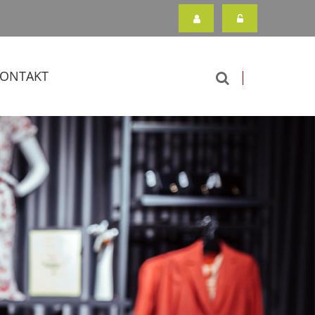
ONTAKT