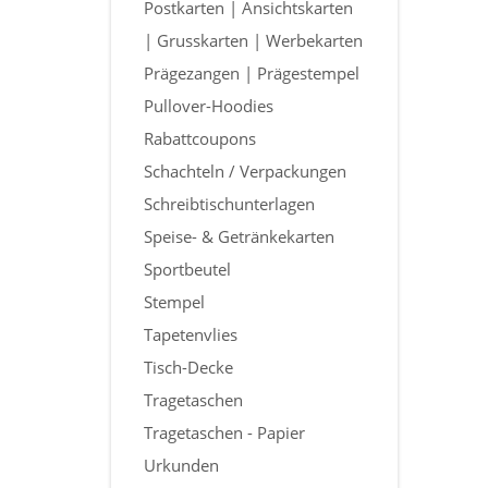
Postkarten | Ansichtskarten
| Grusskarten | Werbekarten
Prägezangen | Prägestempel
Pullover-Hoodies
Rabattcoupons
Schachteln / Verpackungen
Schreibtischunterlagen
Speise- & Getränkekarten
Sportbeutel
Stempel
Tapetenvlies
Tisch-Decke
Tragetaschen
Tragetaschen - Papier
Urkunden