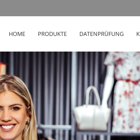
HOME
PRODUKTE
DATENPRÜFUNG
K