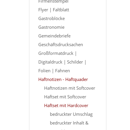
Firmenstempel
Flyer | Faltblatt
Gastroblöcke
Gastronomie
Gemeindebriefe
Geschäftsdrucksachen
Großformatdruck |
Digitaldruck | Schilder |
Folien | Fahnen
Haftnotizen - Haftquader
Haftnotizen mit Softcover
Haftset mit Softcover
Haftset mit Hardcover
bedruckter Umschlag
bedruckter Inhalt &